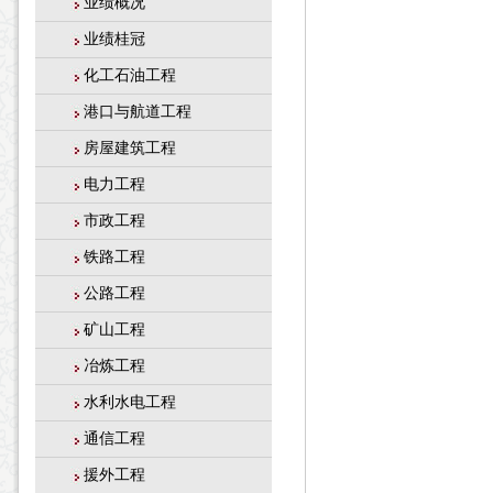
业绩概况
业绩桂冠
化工石油工程
港口与航道工程
房屋建筑工程
电力工程
市政工程
铁路工程
公路工程
矿山工程
冶炼工程
水利水电工程
通信工程
援外工程