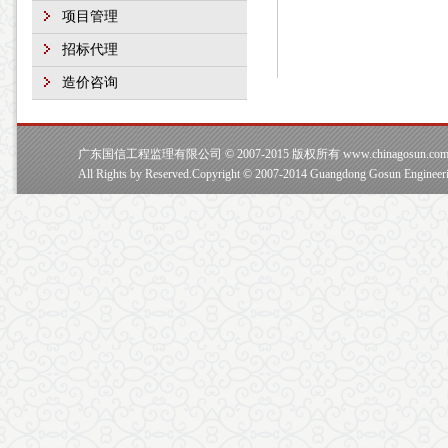
项目管理
招标代理
造价咨询
广东国信工程监理有限公司 © 2007-2015 版权所有 www.chinagosun.co
All Rights by Reserved.Copyright © 2007-2014 Guangdong Gosun Engineeri