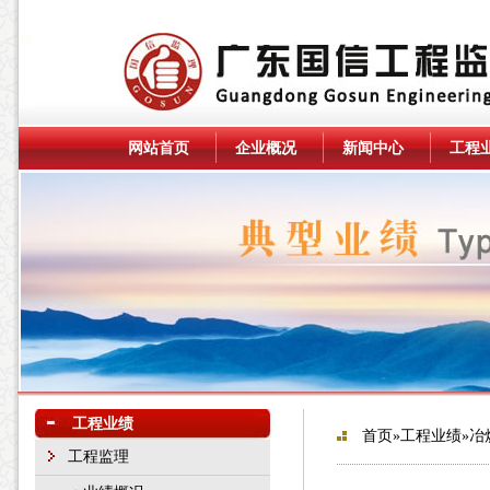
网站首页
企业概况
新闻中心
工程
工程业绩
首页
»
工程业绩
»冶
工程监理