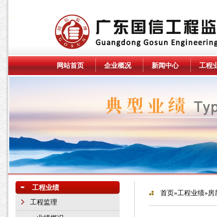
网站首页
企业概况
新闻中心
工程
工程业绩
首页
»
工程业绩
»房
工程监理