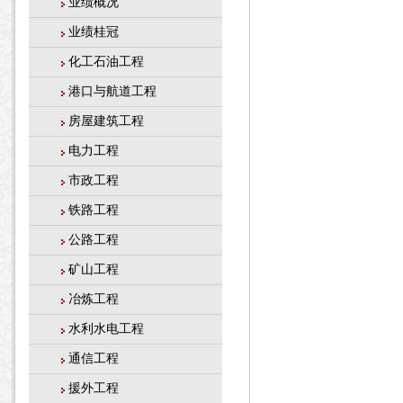
业绩概况
业绩桂冠
化工石油工程
港口与航道工程
房屋建筑工程
电力工程
市政工程
铁路工程
公路工程
矿山工程
冶炼工程
水利水电工程
通信工程
援外工程