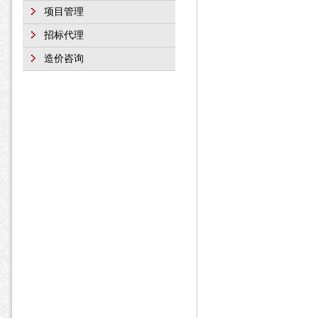
项目管理
招标代理
造价咨询