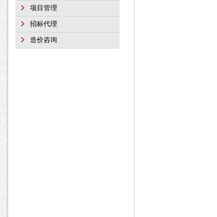
项目管理
招标代理
造价咨询