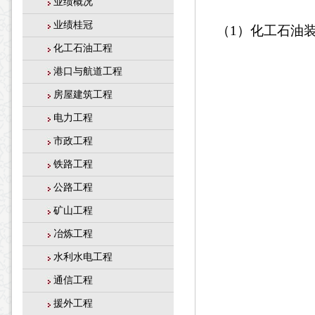
业绩概况
业绩桂冠
（
1
）化工石油
化工石油工程
港口与航道工程
房屋建筑工程
电力工程
市政工程
铁路工程
公路工程
矿山工程
冶炼工程
水利水电工程
通信工程
援外工程