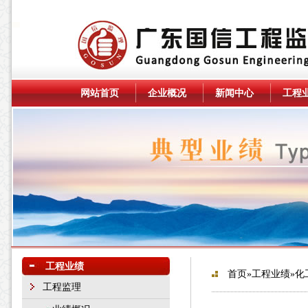
网站首页
企业概况
新闻中心
工程
工程业绩
首页
»
工程业绩
»化
工程监理