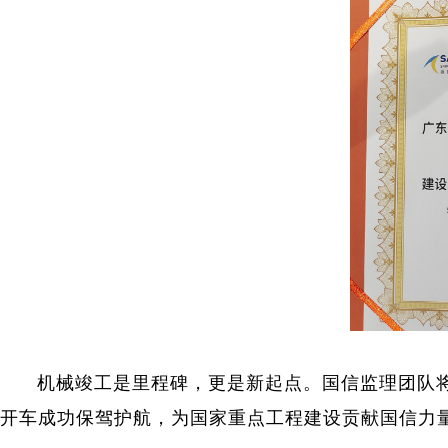
机械竣工是里程碑，更是新起点。国信监理团队
开车成功保驾护航，为国家重点工程建设贡献国信力