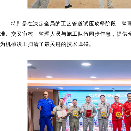
特别是
在决定全局的工艺管道试压攻坚阶段，监
准、交叉审核。监理人员与施工队伍同步作息，提供
为机械竣工扫清了最关键的技术障碍。