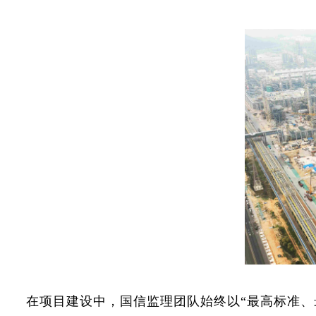
在项目建设中，国信监理团队始终以
“最高标准