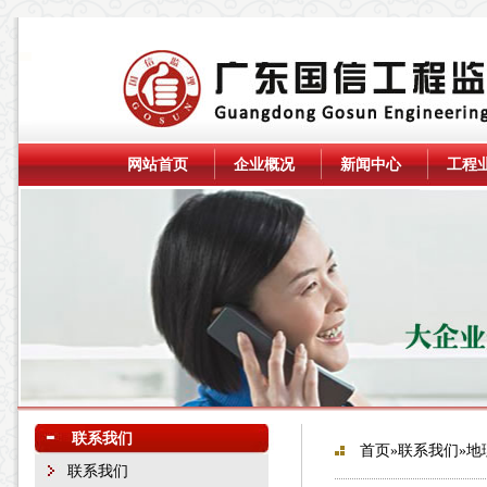
网站首页
企业概况
新闻中心
工程
联系我们
首页
»
联系我们
»地
联系我们