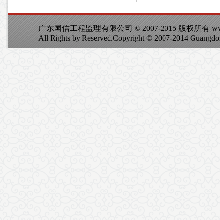
广东国信工程监理有限公司 © 2007-2015 版权所有 www.c
All Rights by Reserved.Copyright © 2007-2014 Guangdo